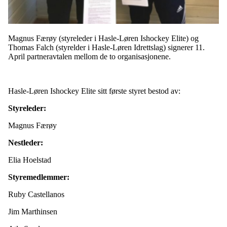
Magnus Færøy (styreleder i Hasle-Løren Ishockey Elite) og
Thomas Falch (styrelder i Hasle-Løren Idrettslag) signerer 11.
April partneravtalen mellom de to organisasjonene.
Hasle-Løren Ishockey Elite sitt første styret bestod av:
Styreleder:
Magnus Færøy
Nestleder:
Elia Hoelstad
Styremedlemmer:
Ruby Castellanos
Jim Marthinsen