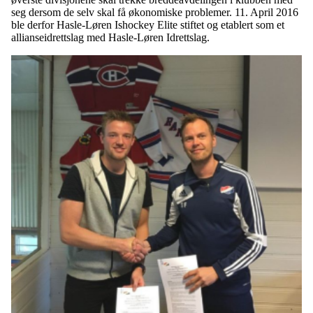
seg dersom de selv skal få økonomiske problemer. 11. April 2016
ble derfor Hasle-Løren Ishockey Elite stiftet og etablert som et
allianseidrettslag med Hasle-Løren Idrettslag.